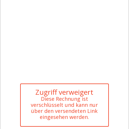
Zugriff verweigert
Diese Rechnung ist
verschlüsselt und kann nur
über den versendeten Link
eingesehen werden.