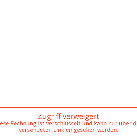
Zugriff verweigert
ese Rechnung ist verschlüsselt und kann nur über 
versendeten Link eingesehen werden.