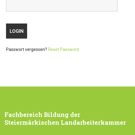
Passwort vergessen?
Reset Password
Fachbereich
Bildung der
Steiermärkischen Landarbeiterkammer