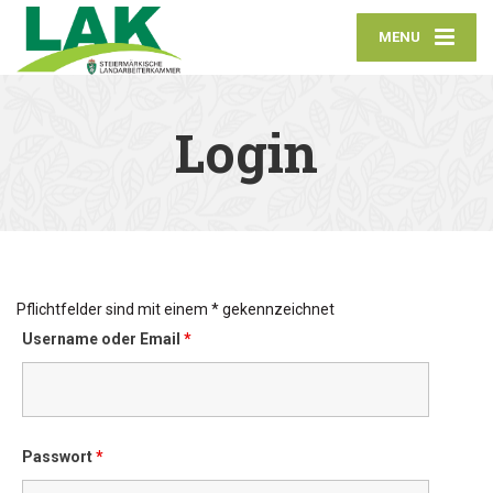
MENU
Login
Pflichtfelder sind mit einem * gekennzeichnet
Username oder Email
*
Passwort
*