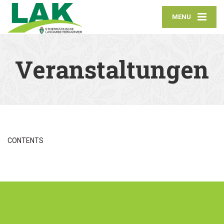
MENU
Veranstaltungen
CONTENTS