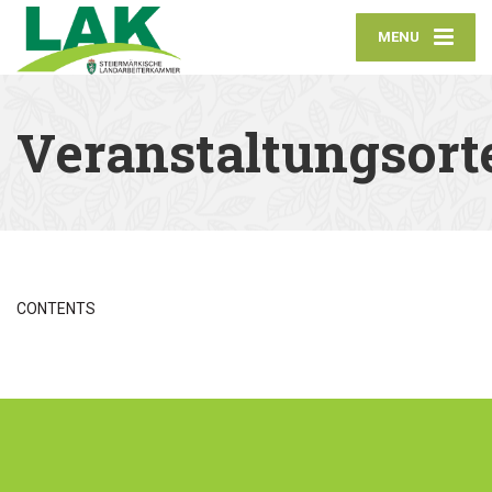
MENU
Veranstaltungsort
CONTENTS