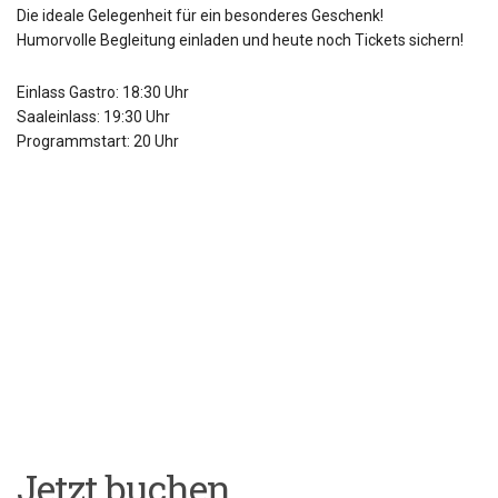
Die ideale Gelegenheit für ein besonderes Geschenk!
Humorvolle Begleitung einladen und heute noch Tickets sichern!
Einlass Gastro: 18:30 Uhr
Saaleinlass: 19:30 Uhr
Programmstart: 20 Uhr
Jetzt buchen