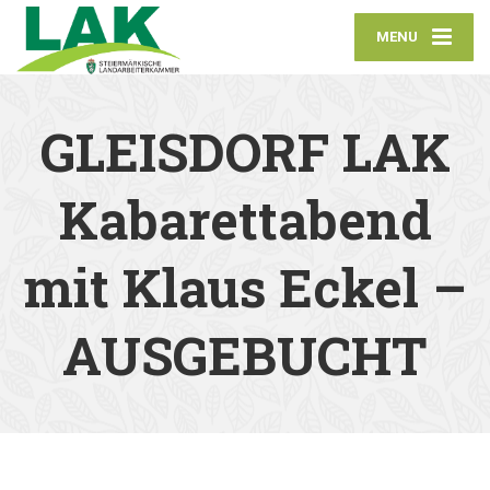
MENU
GLEISDORF LAK
Kabarettabend
mit Klaus Eckel –
AUSGEBUCHT