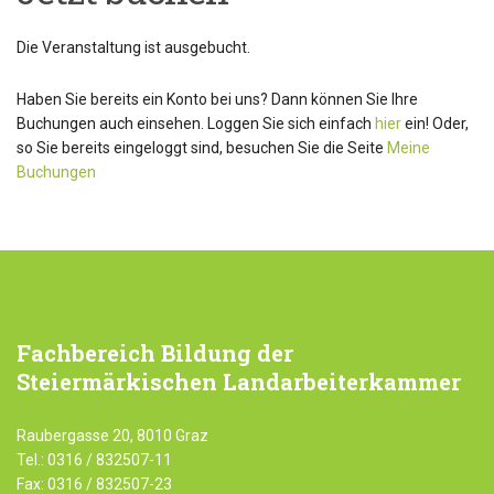
Die Veranstaltung ist ausgebucht.
Haben Sie bereits ein Konto bei uns? Dann können Sie Ihre
Buchungen auch einsehen. Loggen Sie sich einfach
hier
ein! Oder,
so Sie bereits eingeloggt sind, besuchen Sie die Seite
Meine
Buchungen
Fachbereich
Bildung der
Steiermärkischen Landarbeiterkammer
Raubergasse 20, 8010 Graz
Tel.: 0316 / 832507-11
Fax: 0316 / 832507-23